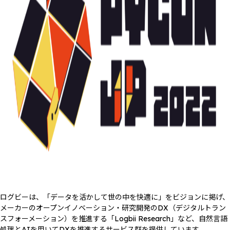
ログビーは、「データを活かして世の中を快適に」をビジョンに掲げ、
メーカーのオープンイノベーション・研究開発のDX（デジタルトラン
スフォーメーション）を推進する「Logbii Research」など、自然言語
処理とAIを用いてDXを推進するサービス群を提供しています。