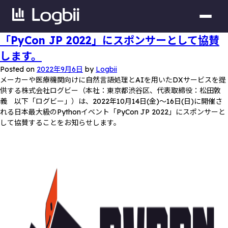
「PyCon JP 2022」にスポンサーとして協賛
します。
Posted on
2022年9月6日
by
Logbii
メーカーや医療機関向けに自然言語処理とAIを用いたDXサービスを提
供する株式会社ログビー（本社：東京都渋谷区、代表取締役：松田敦
義 以下「ログビー」）は、2022年10月14日(金)～16日(日)に開催さ
れる日本最大級のPythonイベント「PyCon JP 2022」にスポンサーと
して協賛することをお知らせします。