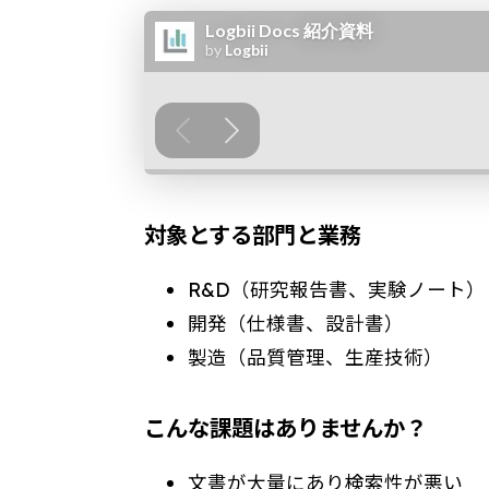
対象とする部門と業務
R&D（研究報告書、実験ノート）
開発（仕様書、設計書）
製造（品質管理、生産技術）
こんな課題はありませんか？
文書が大量にあり検索性が悪い