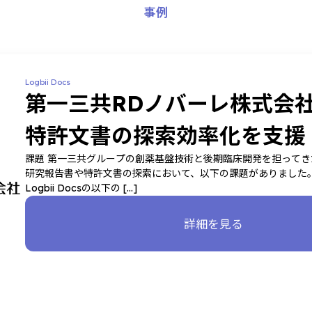
事例
Logbii Docs
第一三共RDノバーレ株式会
特許文書の探索効率化を支援
課題 第一三共グループの創薬基盤技術と後期臨床開発を担ってき
研究報告書や特許文書の探索において、以下の課題がありました。
Logbii Docsの以下の […]
詳細を見る