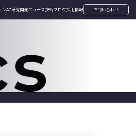
ョン
AI研究開発
ニュース
技術ブログ
採用情報
お問い合わせ