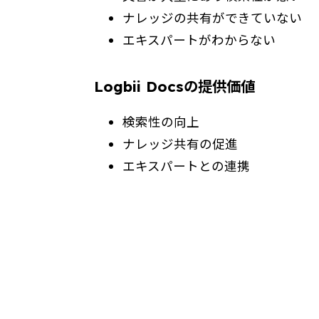
ナレッジの共有ができていない
エキスパートがわからない
Logbii Docsの提供価値
検索性の向上
ナレッジ共有の促進
エキスパートとの連携