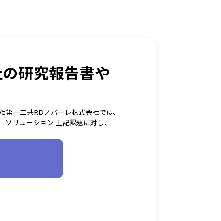
社の研究報告書や
た第一三共RDノバーレ株式会社では、
 ソリューション 上記課題に対し、