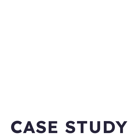
CASE STUDY