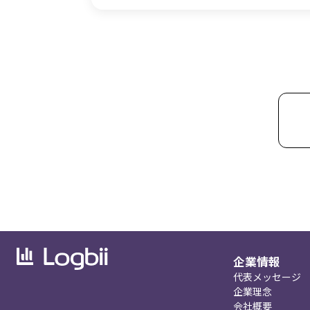
企業情報
代表メッセージ
企業理念
会社概要