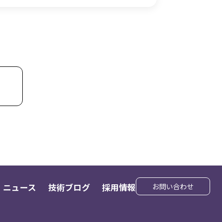
ニュース
技術ブログ
採用情報
お問い合わせ