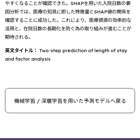
やすくなることが確認できた。SHAPを用いた入院日数の要
因分析では、医療の知見に即した特徴量とSHAP値の関係を
確認することに成功した。これにより、医療資源の効率的な
活用と、在院日数の長期化を防ぐ為の取り組みが進むことが
期待される。
英文タイトル：
Two-step prediction of length of stay
and factor analysis
機械学習 / 深層学習を用いた予測モデルへ戻る