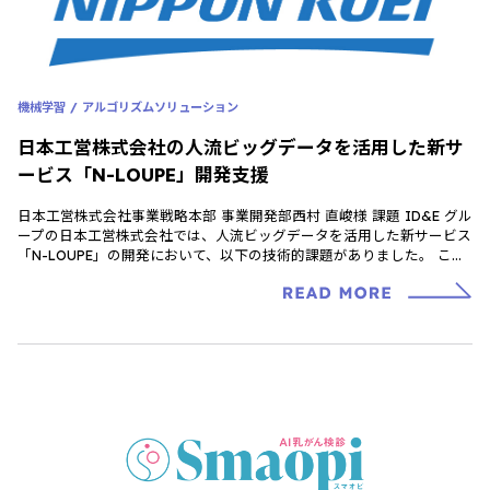
機械学習 / アルゴリズムソリューション
日本工営株式会社の人流ビッグデータを活用した新サ
ービス「N-LOUPE」開発支援
日本工営株式会社事業戦略本部 事業開発部西村 直峻様 課題 ID&E グル
ープの日本工営株式会社では、人流ビッグデータを活用した新サービス
「N-LOUPE」の開発において、以下の技術的課題がありました。 これ
らは […]