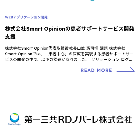
WEBアプリケーション開発
株式会社Smart Opinionの患者サポートサービス開発
支援
株式会社Smart Opinion代表取締役社長山並 憲司様 課題 株式会社
Smart Opinionでは、「患者中心」の医療を実現する患者サポートサー
ビスの開発の中で、以下の課題がありました。 ソリューション ログビ
ー […]