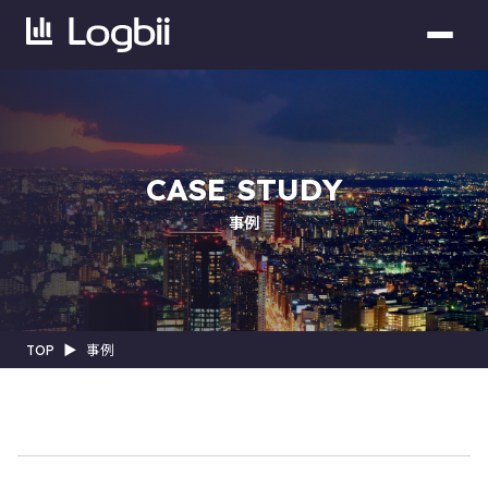
CASE STUDY
事例
TOP
▶︎
事例