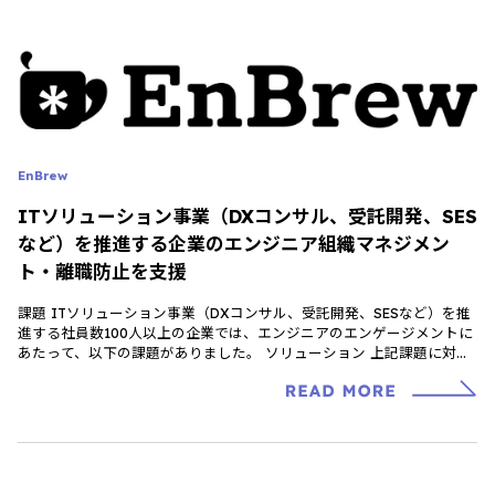
EnBrew
ITソリューション事業（DXコンサル、受託開発、SES
など）を推進する企業のエンジニア組織マネジメン
ト・離職防止を支援
課題 ITソリューション事業（DXコンサル、受託開発、SESなど）を推
進する社員数100人以上の企業では、エンジニアのエンゲージメントに
あたって、以下の課題がありました。 ソリューション 上記課題に対
し、ログビーのエンジ […]