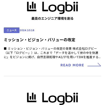
ニュース
2024.10.18
ミッション・ビジョン・バリューの改定
■ ミッション・ビジョン・バリューの改定の背景 株式会社ログビー
（以下「ログビー」）は、これまで「データを活かして世の中を快適
に」をビジョンに掲げ、自然言語処理やAI/ITを用いてDXを推進する
サービス群を提供してきまし […]