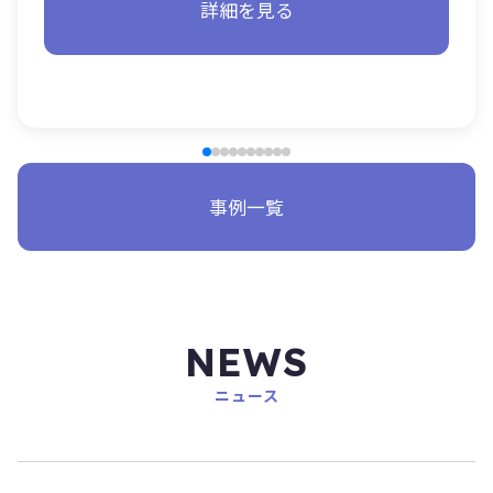
ンジ […]
詳細を見る
事例一覧
NEWS
ニュース