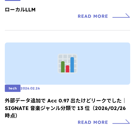
ローカルLLM
tech
2026.02.26
外部データ追加で Acc 0.97 出たけどリークでした｜
SIGNATE 音楽ジャンル分類で 13 位（2026/02/26
時点）