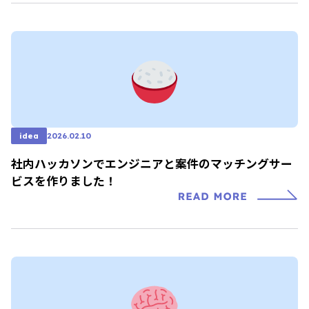
idea
2026.02.10
社内ハッカソンでエンジニアと案件のマッチングサー
ビスを作りました！