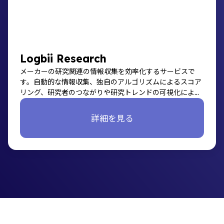
Logbii Research
メーカーの研究関連の情報収集を効率化するサービスで
す。自動的な情報収集、独自のアルゴリズムによるスコア
リング、研究者のつながりや研究トレンドの可視化によ
り、研究関連の情報収集を支援します。
詳細を見る