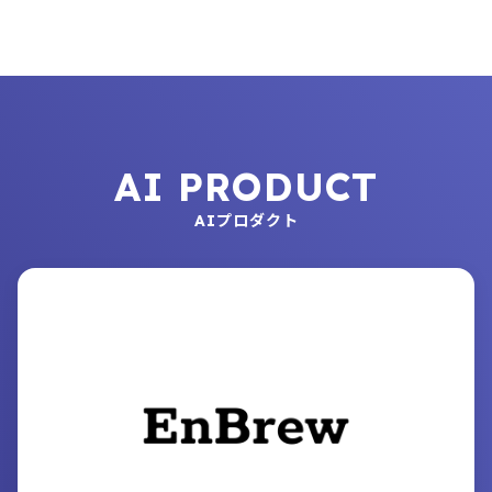
AI PRODUCT
AIプロダクト