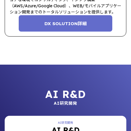
（AWS/Azure/Google Cloud）、WEB/モバイルアプリケー
ション開発までのトータルソリューションを提供します。
DX SOLUTION詳細
AI R&D
AI研究開発
AI研究開発
AI R&D