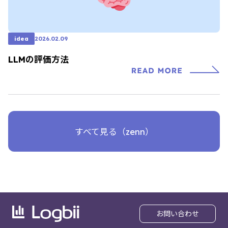
idea
2026.02.09
LLMの評価方法
すべて見る（zenn）
お問い合わせ