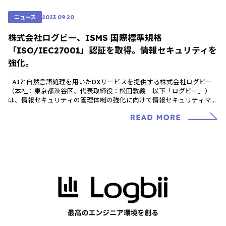
ニュース
2023.09.20
株式会社ログビー、ISMS 国際標準規格
「ISO/IEC27001」認証を取得。情報セキュリティを
強化。
AIと自然言語処理を用いたDXサービスを提供する株式会社ログビー
（本社：東京都渋谷区、代表取締役：松田敦義 以下「ログビー」）
は、情報セキュリティの管理体制の強化に向けて情報セキュリティマネ
ジメントシステム […]