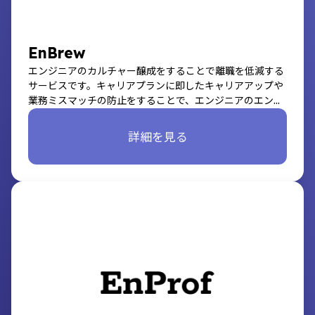
EnBrew
エンジニアのカルチャー醸成をすることで離職を低減する
サービスです。キャリアプランに即したキャリアアップや
業務ミスマッチの防止をすることで、エンジニアのエンゲ
ージメント向上を実現します。
詳細を見る