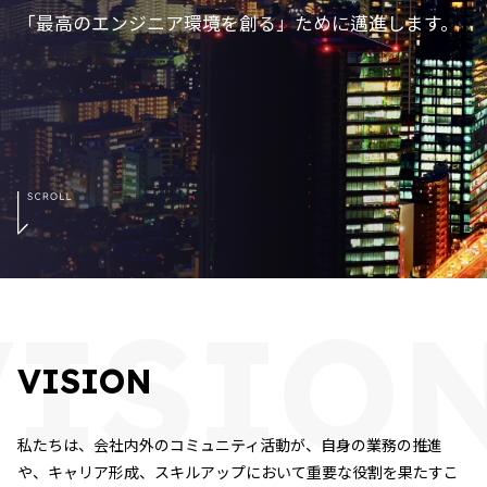
「最高のエンジニア環境を創る」ために邁進します。
VISIO
VISION
私たちは、会社内外のコミュニティ活動が、自身の業務の推進
や、キャリア形成、スキルアップにおいて重要な役割を果たすこ