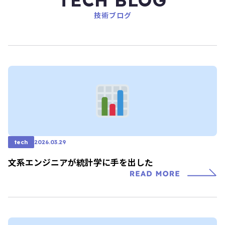
TECH BLOG
技術ブログ
tech
2026.03.29
文系エンジニアが統計学に手を出した