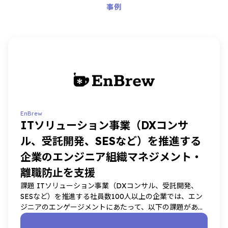
事例
EnBrew
ITソリューション事業（DXコンサ
ル、受託開発、SESなど）を推進する
企業のエンジニア組織マネジメント・
離職防止を支援
課題 ITソリューション事業（DXコンサル、受託開発、
SESなど）を推進する社員数100人以上の企業では、エン
ジニアのエンゲージメントにあたって、以下の課題があり
ました。 ソリューション 上記課題に対し、ログビーのエ