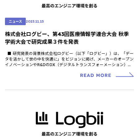
ニュース
2023.11.15
株式会社ログビー、第43回医療情報学連合大会 秋季
学術大会で研究成果３件を発表
■ 研究発表の背景株式会社ログビー（以下「ログビー」）は、「デー
タを活かして世の中を快適に」をビジョンに掲げ、メーカーのオープン
イノベーションやR&DのDX（デジタルトランスフォーメーション）を
推進 […]