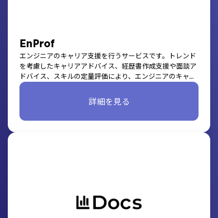
EnProf
エンジニアのキャリア支援を行うサービスです。トレンド
を考慮したキャリアアドバイス、経歴書作成支援や面談ア
ドバイス、スキルの定量評価により、エンジニアのキャリ
アアップを支援します。
詳細を見る