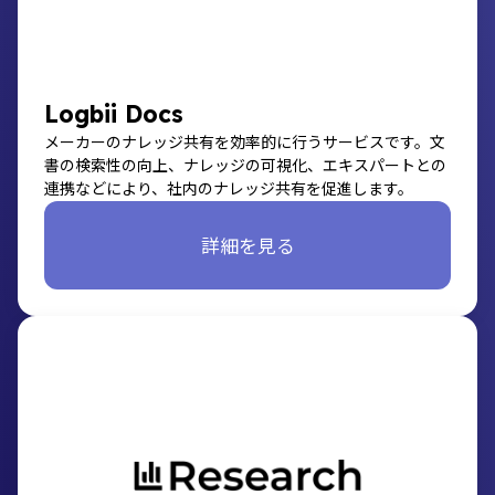
Logbii Docs
メーカーのナレッジ共有を効率的に行うサービスです。文
書の検索性の向上、ナレッジの可視化、エキスパートとの
連携などにより、社内のナレッジ共有を促進します。
詳細を見る