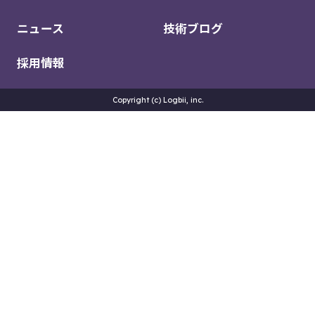
ニュース
技術ブログ
採用情報
Copyright (c) Logbii, inc.