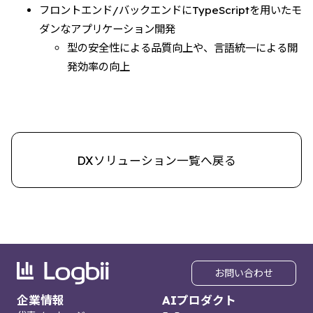
フロントエンド/バックエンドにTypeScriptを用いたモ
ダンなアプリケーション開発
型の安全性による品質向上や、言語統一による開
発効率の向上
DXソリューション一覧へ戻る
お問い合わせ
企業情報
AIプロダクト