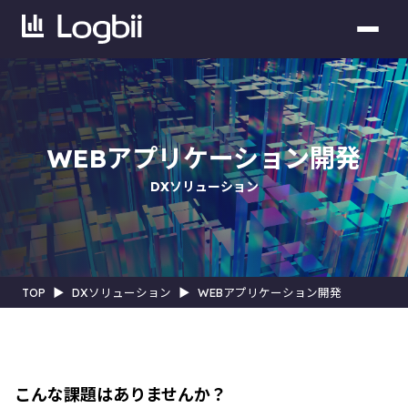
WEBアプリケーション開発
DXソリューション
TOP
▶︎
DXソリューション
▶︎
WEBアプリケーション開発
こんな課題はありませんか？