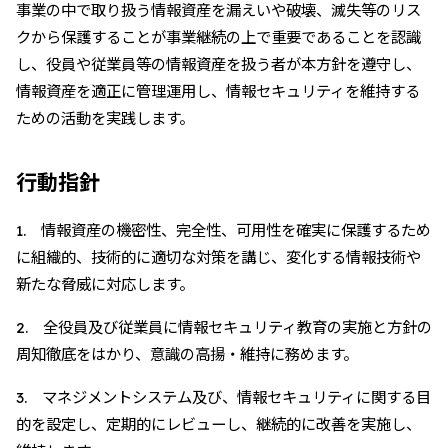
事業の中で取り扱う情報資産を漏えいや破壊、滅失等のリス
クから保護することが事業継続の上で重要であることを認識
し、役員や従業員等の情報資産を扱う者が本方針を遵守し、
情報資産を適正に管理運用し、情報セキュリティを維持する
ための活動を実践します。
行動指針
1. 情報資産の機密性、完全性、可用性を確実に保護するため
に組織的、技術的に適切な対策を講じ、変化する情報技術や
新たな脅威に対応します。
2. 全役員及び従業員に情報セキュリティ教育の実施と方針の
周知徹底をはかり、意識の高揚・維持に務めます。
3. マネジメントシステム及び、情報セキュリティに関する目
的を設定し、定期的にレビューし、継続的に改善を実施し、