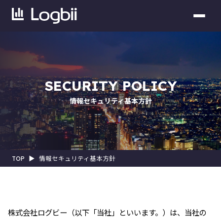
SECURITY POLICY
情報セキュリティ基本方針
TOP
▶︎
情報セキュリティ基本方針
株式会社ログビー（以下「当社」といいます。）は、当社の