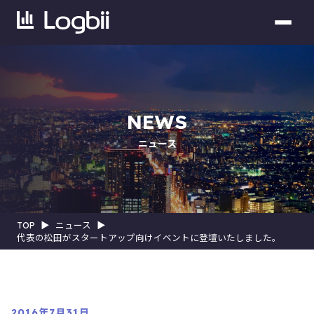
NEWS
ニュース
TOP
▶︎
ニュース
▶︎
代表の松田がスタートアップ向けイベントに登壇いたしました。
2016年7月31日