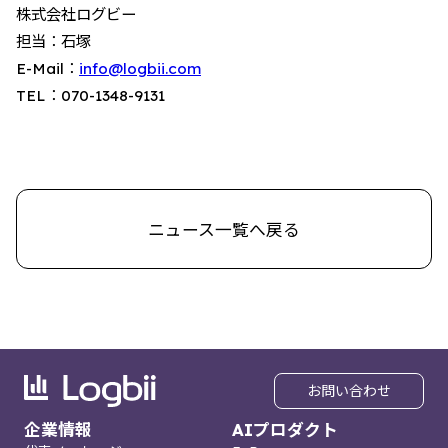
株式会社ログビー
担当：石塚
E-Mail：
info@logbii.com
TEL：070-1348-9131
ニュース一覧へ戻る
お問い合わせ
企業情報
AIプロダクト