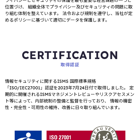
ライバシーとセキュリティの保護を最も重要な経営課題の一つと
位置づけ、 組織全体でプライバシー及びセキュリティの問題に取
り組む体制を整えています。 法令および規制を遵守し、当社が定
めるポリシーに基づいて適切にデータを保護します。
CERTIFICATION
取得認証
情報セキュリティに関するISMS 国際標準規格
「ISO/IEC27001」認証を2023年7月24日付で取得しました。 定
期的に開催されるISMSマネジメントレビューやリスクアセスメン
ト等によって、内部統制の整備と監督を行っており、 情報の機密
性・完全性・可用性の維持、改善に日々取り組んでいます。