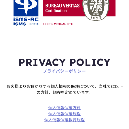
PRIVACY POLICY
プライバシーポリシー
お客様よりお預かりする個人情報の保護について、当社では以下
の方針、規程を定めています。
個人情報保護方針
個人情報保護規程
個人情報保護教育規程