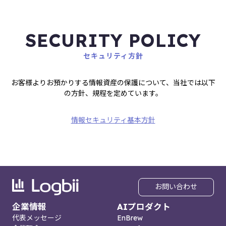
SECURITY POLICY
セキュリティ方針
お客様よりお預かりする情報資産の保護について、当社では以下
の方針、規程を定めています。
情報セキュリティ基本方針
お問い合わせ
企業情報
AIプロダクト
代表メッセージ
EnBrew