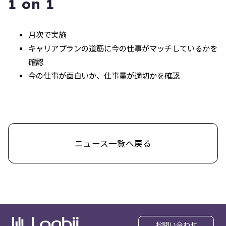
1 on 1
月次で実施
キャリアプランの道筋に今の仕事がマッチしているかを
確認
今の仕事が面白いか、仕事量が適切かを確認
ニュース一覧へ戻る
お問い合わせ