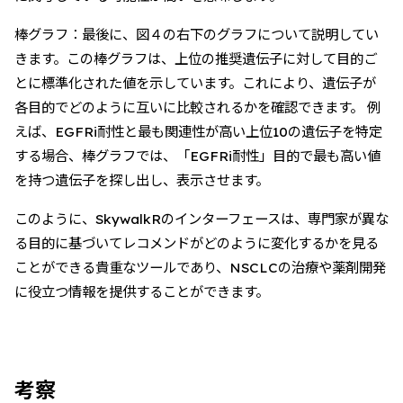
棒グラフ：最後に、図４の右下のグラフについて説明してい
きます。この棒グラフは、上位の推奨遺伝子に対して目的ご
とに標準化された値を示しています。これにより、遺伝子が
各目的でどのように互いに比較されるかを確認できます。 例
えば、EGFRi耐性と最も関連性が高い上位10の遺伝子を特定
する場合、棒グラフでは、「EGFRi耐性」目的で最も高い値
を持つ遺伝子を探し出し、表示させます。
このように、SkywalkRのインターフェースは、専門家が異な
る目的に基づいてレコメンドがどのように変化するかを見る
ことができる貴重なツールであり、NSCLCの治療や薬剤開発
に役立つ情報を提供することができます。
考察