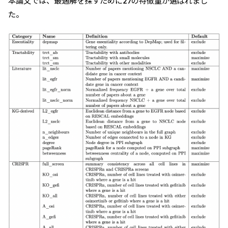
本論文では、最適解を探すために27の特徴量が選ばれまし
た。