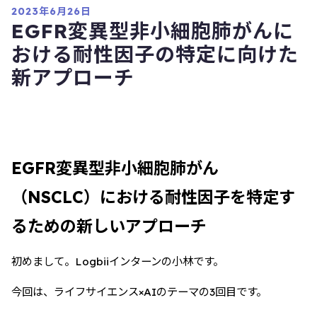
2023年6月26日
EGFR変異型非小細胞肺がんに
おける耐性因子の特定に向けた
新アプローチ
EGFR変異型非小細胞肺がん
（NSCLC）における耐性因子を特定す
るための新しいアプローチ
初めまして。Logbiiインターンの小林です。
今回は、ライフサイエンス×AIのテーマの3回目です。