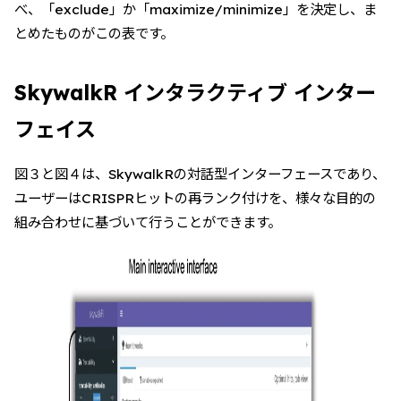
べ、「exclude」か「maximize/minimize」を決定し、ま
とめたものがこの表です。
SkywalkR インタラクティブ インター
フェイス
図３と図４は、SkywalkRの対話型インターフェースであり、
ユーザーはCRISPRヒットの再ランク付けを、様々な目的の
組み合わせに基づいて行うことができます。