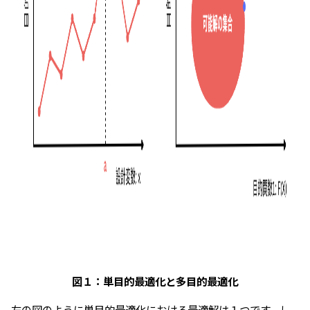
図１：単目的最適化と多目的最適化