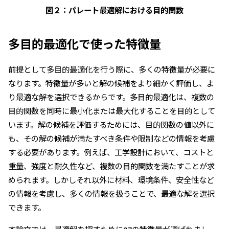
図２：パレート最適解における目的関数
多目的最適化で使った特徴量
前提として多目的最適化を行う際に、多くの特徴量が必要に
なります。特徴量が多いと解の候補をより細かく評価し、よ
り最適な解を選択できるからです。多目的最適化は、複数の
目的関数を同時に最小化または最大化することを目的として
います。解の候補を評価するためには、目的関数の値以外に
も、その解の候補が満たすべき条件や限制などの情報を考慮
する必要があります。例えば、工学設計において、コストと
重量、強度と耐久性など、複数の目的関数を満たすことが求
められます。しかしそれ以外に材料、環境条件、安全性など
の情報を考慮し、多くの情報を扱うことで、最適な解を選択
できます。