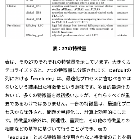
表：27の特徴量
表は、その27のそれぞれの特徴量を示しています。大きくカ
テゴライズすると、7つの特徴量に分類されます。Defaultの
列における「exclude」は、最適化プロセスに含むべきでは
ないという結果出た特徴量という意味です。多目的最適化の
おいて、多くの特徴量を最初扱いますが、それらすべてが重
要であるわけではありません。一部の特徴量は、最適化プロ
セスから除外され、問題を単純化し、計算上効率的にしま
す。特徴量の除外は、関連性、重要性、その他の特徴量との
相関などの基準に基づいて行うことができ、表の
「exclude」とある特徴量は使用されない特徴量のことを指