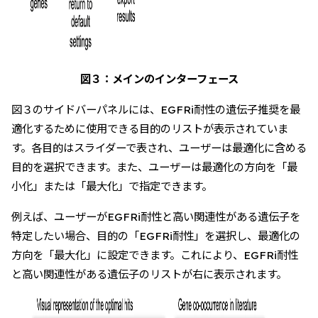
図３：メインのインターフェース
図３のサイドバーパネルには、EGFRi耐性の遺伝子推奨を最
適化するために使用できる目的のリストが表示されていま
す。各目的はスライダーで表され、ユーザーは最適化に含める
目的を選択できます。また、ユーザーは最適化の方向を「最
小化」または「最大化」で指定できます。
例えば、ユーザーがEGFRi耐性と高い関連性がある遺伝子を
特定したい場合、目的の「EGFRi耐性」を選択し、最適化の
方向を「最大化」に設定できます。これにより、EGFRi耐性
と高い関連性がある遺伝子のリストが右に表示されます。