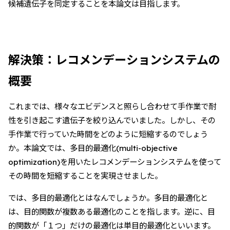
候補遺伝子を同定することを本論文は目指します。
解決策：レコメンデーションシステムの
概要
これまでは、様々なエビデンスと照らし合わせて手作業で耐
性を引き起こす遺伝子を絞り込んでいました。しかし、その
手作業で行っていた時間をどのように短縮するのでしょう
か。本論文では、多目的最適化(multi-objective
optimization)を用いたレコメンデーションシステムを使って
その時間を短縮することを実現させました。
では、多目的最適化とはなんでしょうか。多目的最適化と
は、目的関数が複数ある最適化のことを指します。逆に、目
的関数が「１つ」だけの最適化は単目的最適化といいます。