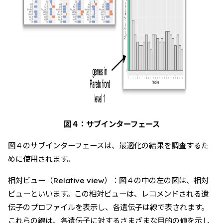
図４：サブインターフェース
図４のサブインターフェースは、最適化の結果を調査するた
めに使用されます。
相対ビュー（Relative view）：図４の中の左の図は、相対
ビューといいます。この相対ビューは、レコメンドされる遺
伝子のプロファイルを表示し、各遺伝子は線で表されます。
これらの線は、各遺伝子に対するさまざまな目的の値を示し