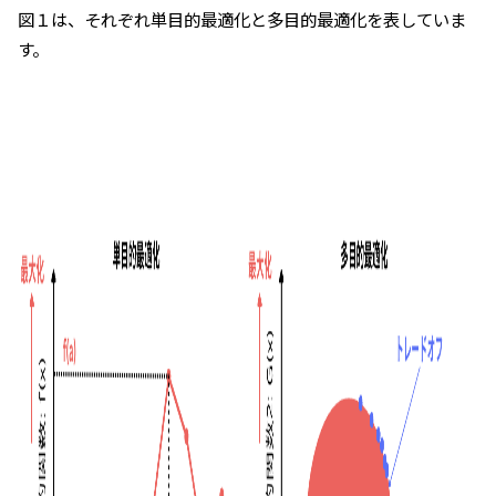
図１は、それぞれ単目的最適化と多目的最適化を表していま
す。