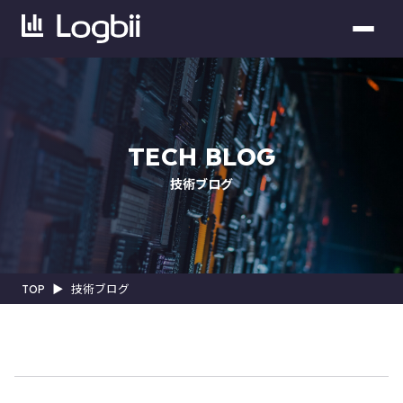
TECH BLOG
技術ブログ
TOP
▶︎
技術ブログ