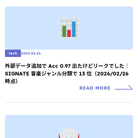
tech
2026.02.26
外部データ追加で Acc 0.97 出たけどリークでした｜
SIGNATE 音楽ジャンル分類で 13 位（2026/02/26
時点）