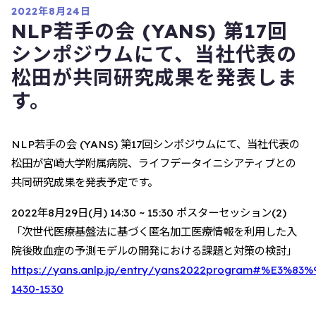
2022年8月24日
NLP若手の会 (YANS) 第17回
シンポジウムにて、当社代表の
松田が共同研究成果を発表しま
す。
NLP若手の会 (YANS) 第17回シンポジウムにて、当社代表の
松田が宮崎大学附属病院、ライフデータイニシアティブとの
共同研究成果を発表予定です。
2022年8月29日(月) 14:30 ~ 15:30 ポスターセッション(2)
「次世代医療基盤法に基づく匿名加工医療情報を利用した入
院後敗血症の予測モデルの開発における課題と対策の検討」
https://yans.anlp.jp/entry/yans2022program#%
1430-1530