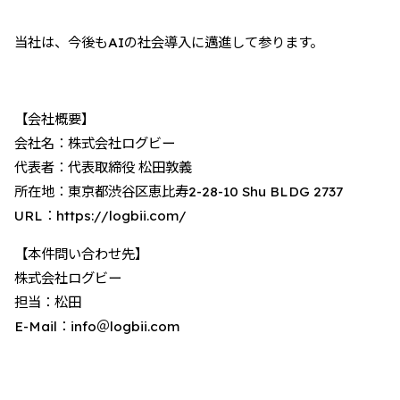
当社は、今後もAIの社会導入に邁進して参ります。
【会社概要】
会社名：株式会社ログビー
代表者：代表取締役 松田敦義
所在地：東京都渋谷区恵比寿2-28-10 Shu BLDG 2737
URL：https://logbii.com/
【本件問い合わせ先】
株式会社ログビー
担当：松田
E-Mail：info＠logbii.com