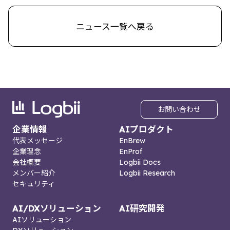
ニュース一覧へ戻る
お問い合わせ
企業情報
AIプロダクト
代表メッセージ
EnBrew
企業理念
EnProf
会社概要
Logbii Docs
メンバー紹介
Logbii Research
セキュリティ
AI/DXソリューション
AI研究開発
AIソリューション