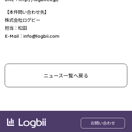
【本件問い合わせ先】
株式会社ログビー
担当：松田
E-Mail：info@logbii.com
ニュース一覧へ戻る
お問い合わせ